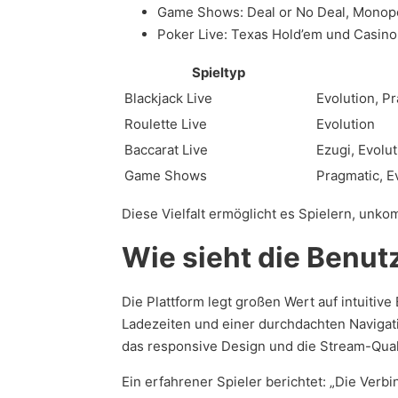
Game Shows: Deal or No Deal, Monopol
Poker Live: Texas Hold’em und Casino
Spieltyp
Blackjack Live
Evolution, P
Roulette Live
Evolution
Baccarat Live
Ezugi, Evolut
Game Shows
Pragmatic, E
Diese Vielfalt ermöglicht es Spielern, unko
Wie sieht die Benut
Die Plattform legt großen Wert auf intuitiv
Ladezeiten und einer durchdachten Navigat
das responsive Design und die Stream-Quali
Ein erfahrener Spieler berichtet: „Die Verbi