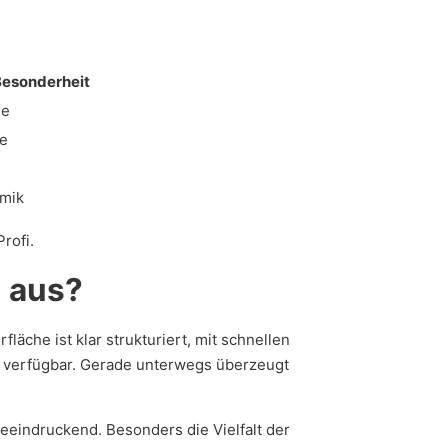
Besonderheit
he
re
amik
rofi.
n aus?
äche ist klar strukturiert, mit schnellen
s verfügbar. Gerade unterwegs überzeugt
 beeindruckend. Besonders die Vielfalt der