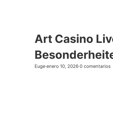
Art Casino Li
Besonderheit
Euge
·
enero 10, 2026
·
0 comentarios