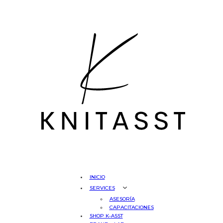
INICIO
SERVICES
ASESORÍA
CAPACITACIONES
SHOP K-ASST