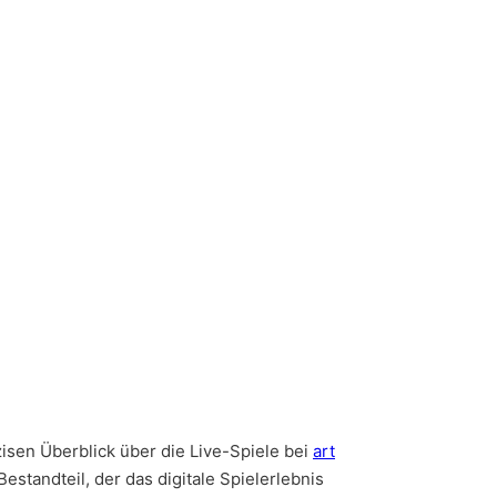
isen Überblick über die Live-Spiele bei
art
standteil, der das digitale Spielerlebnis