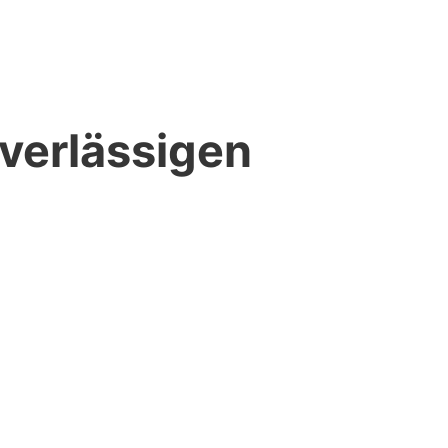
verlässigen