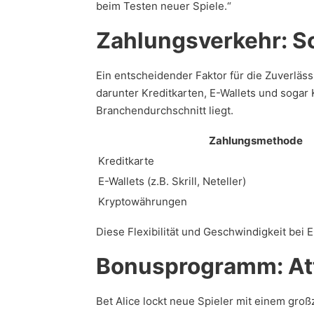
beim Testen neuer Spiele.“
Zahlungsverkehr: S
Ein entscheidender Faktor für die Zuverläs
darunter Kreditkarten, E-Wallets und soga
Branchendurchschnitt liegt.
Zahlungsmethode
Kreditkarte
E-Wallets (z.B. Skrill, Neteller)
Kryptowährungen
Diese Flexibilität und Geschwindigkeit bei
Bonusprogramm: Attr
Bet Alice lockt neue Spieler mit einem g