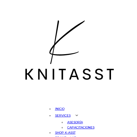
INICIO
SERVICES
ASESORÍA
CAPACITACIONES
SHOP K-ASST