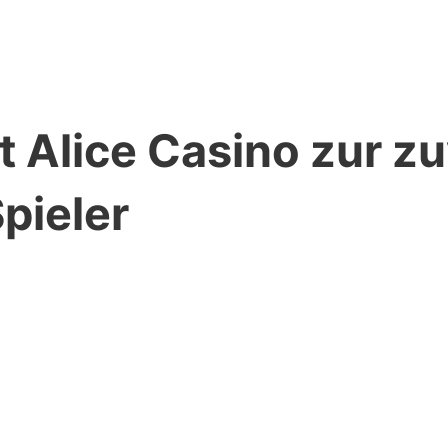
 Alice Casino zur zu
Spieler