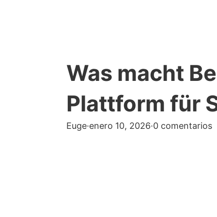
Was macht Bet
Plattform für 
Euge
·
enero 10, 2026
·
0 comentarios