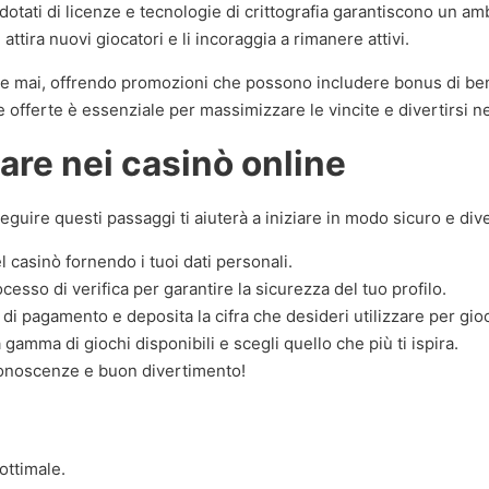
dotati di licenze e tecnologie di crittografia garantiscono un ambi
ttira nuovi giocatori e li incoraggia a rimanere attivi.
he mai, offrendo promozioni che possono includere bonus di benv
fferte è essenziale per massimizzare le vincite e divertirsi n
are nei casinò online
guire questi passaggi ti aiuterà a iniziare in modo sicuro e div
 casinò fornendo i tuoi dati personali.
cesso di verifica per garantire la sicurezza del tuo profilo.
di pagamento e deposita la cifra che desideri utilizzare per gio
 gamma di giochi disponibili e scegli quello che più ti ispira.
conoscenze e buon divertimento!
ottimale.