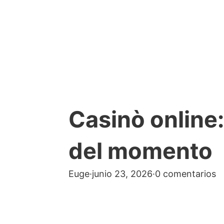
Casinò online:
del momento
Euge
·
junio 23, 2026
·
0 comentarios