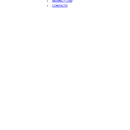
BRAND + LAB
CONTACTO