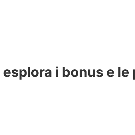
 esplora i bonus e l