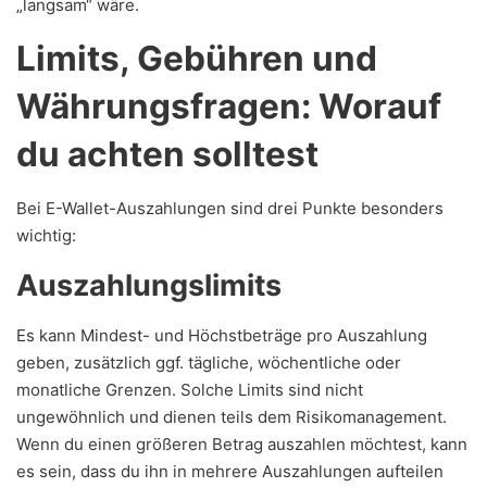
„langsam“ wäre.
Limits, Gebühren und
Währungsfragen: Worauf
du achten solltest
Bei E-Wallet-Auszahlungen sind drei Punkte besonders
wichtig:
Auszahlungslimits
Es kann Mindest- und Höchstbeträge pro Auszahlung
geben, zusätzlich ggf. tägliche, wöchentliche oder
monatliche Grenzen. Solche Limits sind nicht
ungewöhnlich und dienen teils dem Risikomanagement.
Wenn du einen größeren Betrag auszahlen möchtest, kann
es sein, dass du ihn in mehrere Auszahlungen aufteilen