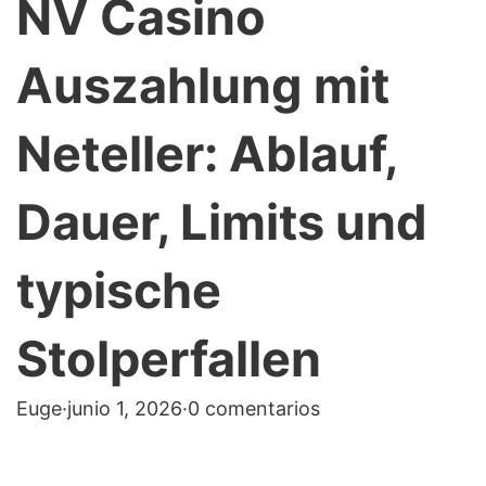
NV Casino
Auszahlung mit
Neteller: Ablauf,
Dauer, Limits und
typische
Stolperfallen
Euge
·
junio 1, 2026
·
0 comentarios