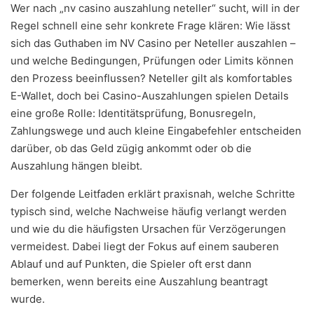
Wer nach „nv casino auszahlung neteller“ sucht, will in der
Regel schnell eine sehr konkrete Frage klären: Wie lässt
sich das Guthaben im NV Casino per Neteller auszahlen –
und welche Bedingungen, Prüfungen oder Limits können
den Prozess beeinflussen? Neteller gilt als komfortables
E-Wallet, doch bei Casino-Auszahlungen spielen Details
eine große Rolle: Identitätsprüfung, Bonusregeln,
Zahlungswege und auch kleine Eingabefehler entscheiden
darüber, ob das Geld zügig ankommt oder ob die
Auszahlung hängen bleibt.
Der folgende Leitfaden erklärt praxisnah, welche Schritte
typisch sind, welche Nachweise häufig verlangt werden
und wie du die häufigsten Ursachen für Verzögerungen
vermeidest. Dabei liegt der Fokus auf einem sauberen
Ablauf und auf Punkten, die Spieler oft erst dann
bemerken, wenn bereits eine Auszahlung beantragt
wurde.