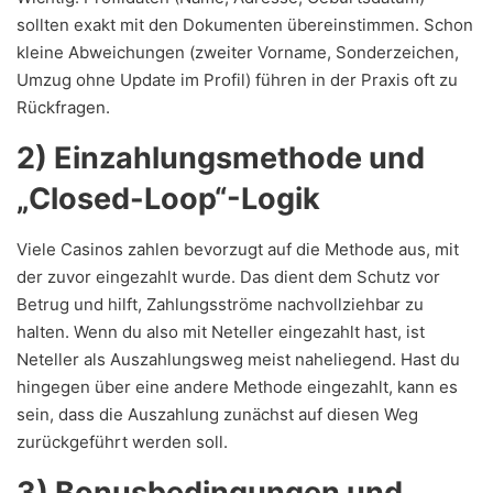
sollten exakt mit den Dokumenten übereinstimmen. Schon
kleine Abweichungen (zweiter Vorname, Sonderzeichen,
Umzug ohne Update im Profil) führen in der Praxis oft zu
Rückfragen.
2) Einzahlungsmethode und
„Closed-Loop“-Logik
Viele Casinos zahlen bevorzugt auf die Methode aus, mit
der zuvor eingezahlt wurde. Das dient dem Schutz vor
Betrug und hilft, Zahlungsströme nachvollziehbar zu
halten. Wenn du also mit Neteller eingezahlt hast, ist
Neteller als Auszahlungsweg meist naheliegend. Hast du
hingegen über eine andere Methode eingezahlt, kann es
sein, dass die Auszahlung zunächst auf diesen Weg
zurückgeführt werden soll.
3) Bonusbedingungen und