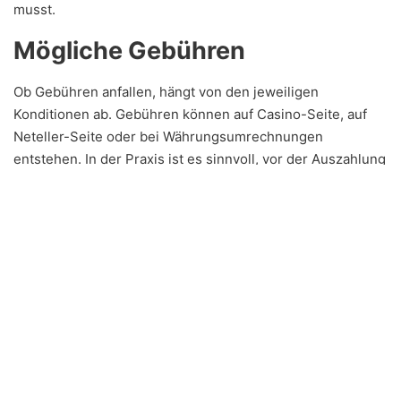
musst.
Mögliche Gebühren
Ob Gebühren anfallen, hängt von den jeweiligen
Konditionen ab. Gebühren können auf Casino-Seite, auf
Neteller-Seite oder bei Währungsumrechnungen
entstehen. In der Praxis ist es sinnvoll, vor der Auszahlung
zu prüfen:
ob das Casino eine Auszahlungsgebühr ausweist,
ob Neteller für bestimmte Transaktionen oder
Kontomodelle Gebühren berechnet,
ob bei abweichenden Währungen ein
Umrechnungskurs greift.
Währung und Umrechnung
Wenn dein Casino-Konto und dein Neteller-Konto