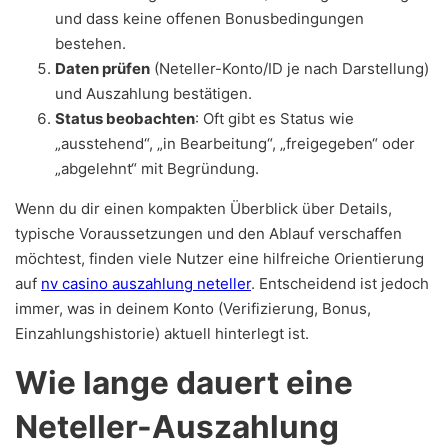
und dass keine offenen Bonusbedingungen
bestehen.
Daten prüfen
(Neteller-Konto/ID je nach Darstellung)
und Auszahlung bestätigen.
Status beobachten
: Oft gibt es Status wie
„ausstehend“, „in Bearbeitung“, „freigegeben“ oder
„abgelehnt“ mit Begründung.
Wenn du dir einen kompakten Überblick über Details,
typische Voraussetzungen und den Ablauf verschaffen
möchtest, finden viele Nutzer eine hilfreiche Orientierung
auf
nv casino auszahlung neteller
. Entscheidend ist jedoch
immer, was in deinem Konto (Verifizierung, Bonus,
Einzahlungshistorie) aktuell hinterlegt ist.
Wie lange dauert eine
Neteller-Auszahlung