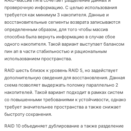
RAID-массив пять сочетает разделение данных и
проверочную информацию. С целью использования
требуется как минимум 3 накопителя. Данные и
восстановительные сегменты возврата записываются
определенным образом, для того чтобы массив
способна была вернуть информацию в случае сбое
одного накопителя. Такой вариант выступает балансом
пин ап в части стабильностью и рациональным
использованием пространства.
RAID шесть близок к уровень RAID 5, но задействует
дополнительную сведения для восстановления. Данная
схема позволяет выдержать поломку параллельно 2
накопителей. Такой вариант подходит в рамках систем
со повышенными требованиями к устойчивости, однако
требует значительнее пространства а также снижает
быстроту сохранения.
RAID 10 объединяет дублирование а также разделение