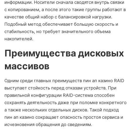
информации. Носители сначала сводятся внутрь связки
с копированием, а после этого такие группы работают в
качестве общий набор с балансировкой нагрузки.
Подобный метод обеспечивает большую скорость и
стабильность, но требует значительного объема
накопителей.
Преимущества дисковых
массивов
Одним среди главных преимуществ пин ап казино RAID
выступает стойкость перед отказам устройств. При
правильной конфигурации RAID-система способен
сохранять деятельность даже при поломке конкретного
а также нескольких отдельных дисков. Такой подход
пин ап казино сокращает опасность простоя сервиса и
исчезновения обращения до сведениям.