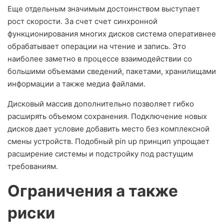
Еще отдельным значимым достоинством выступает
рост скорости. За счет счет синхронной
функционирования многих дисков система оперативнее
обрабатывает операции на чтение и запись. Это
наиболее заметно в процессе взаимодействии со
большими объемами сведений, пакетами, хранилищами
информации а также медиа файлами.
Дисковый массив дополнительно позволяет гибко
расширять объемом сохранения. Подключение новых
дисков дает условие добавить место без комплексной
смены устройств. Подобный pin up принцип упрощает
расширение системы и подстройку под растущим
требованиям.
Ограничения а также
риски