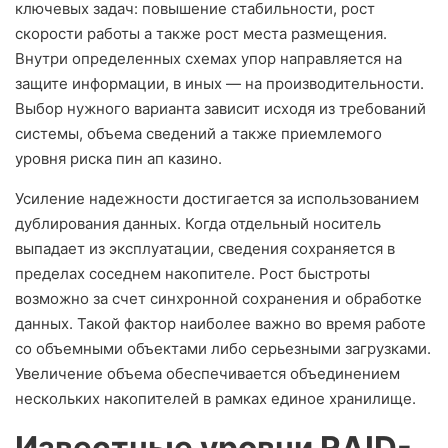
ключевых задач: повышение стабильности, рост
скорости работы а также рост места размещения.
Внутри определенных схемах упор направляется на
защите информации, в иных — на производительности.
Выбор нужного варианта зависит исходя из требований
системы, объема сведений а также приемлемого
уровня риска пин ап казино.
Усиление надежности достигается за использованием
дублирования данных. Когда отдельный носитель
выпадает из эксплуатации, сведения сохраняется в
пределах соседнем накопителе. Рост быстроты
возможно за счет синхронной сохранения и обработке
данных. Такой фактор наиболее важно во время работе
со объемными объектами либо серьезными загрузками.
Увеличение объема обеспечивается объединением
нескольких накопителей в рамках единое хранилище.
Известные уровни RAID-