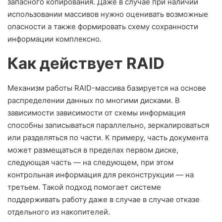
запасного копирования. Даже в случае при наличии
использовании массивов нужно оценивать возможные
опасности а также формировать схему сохранности
информации комплексно.
Как действует RAID
Механизм работы RAID-массива базируется на основе
распределении данных по многими дисками. В
зависимости зависимости от схемы информация
способны записываться параллельно, зеркалироваться
или разделяться по части. К примеру, часть документа
может размещаться в пределах первом диске,
следующая часть — на следующем, при этом
контрольная информация для реконструкции — на
третьем. Такой подход помогает системе
поддерживать работу даже в случае в случае отказе
отдельного из накопителей.