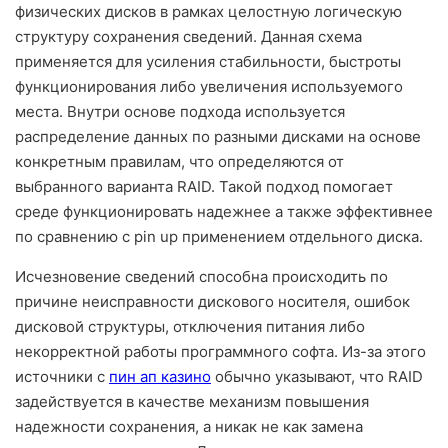
физических дисков в рамках целостную логическую
структуру сохранения сведений. Данная схема
применяется для усиления стабильности, быстроты
функционирования либо увеличения используемого
места. Внутри основе подхода используется
распределение данных по разными дисками на основе
конкретным правилам, что определяются от
выбранного варианта RAID. Такой подход помогает
среде функционировать надежнее а также эффективнее
по сравнению с pin up применением отдельного диска.
Исчезновение сведений способна происходить по
причине неисправности дискового носителя, ошибок
дисковой структуры, отключения питания либо
некорректной работы программного софта. Из-за этого
источники с
пин ап казино
обычно указывают, что RAID
задействуется в качестве механизм повышения
надежности сохранения, а никак не как замена