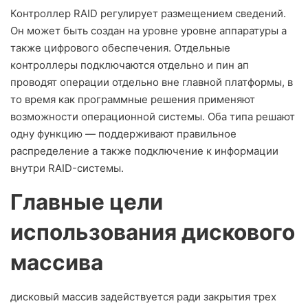
Контроллер RAID регулирует размещением сведений.
Он может быть создан на уровне уровне аппаратуры а
также цифрового обеспечения. Отдельные
контроллеры подключаются отдельно и пин ап
проводят операции отдельно вне главной платформы, в
то время как программные решения применяют
возможности операционной системы. Оба типа решают
одну функцию — поддерживают правильное
распределение а также подключение к информации
внутри RAID-системы.
Главные цели
использования дискового
массива
дисковый массив задействуется ради закрытия трех