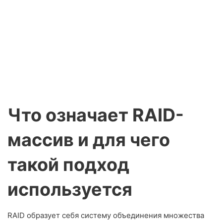
Что означает RAID-
массив и для чего
такой подход
используется
RAID образует себя систему объединения множества