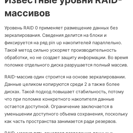
массивов
Уровень RAID 0 применяет размещение данных без
зеркалирования. Сведения делится на блоки и
фиксируется на ряд pin up накопителей параллельно.
Такой метод сильно ускоряет производительность
обработки, но не создает защиту информации. Во время
поломке отдельного диска разрушается полный массив.
RAID-массив один строится на основе зеркалировании.
Данные целиком копируются среди 2 а также более
дисках. Такой подход повышает стабильность, потому
что при поломке конкретного накопителя данные
остается доступной. Ограничение заключается в
уменьшении доступного объема сохранения, поскольку
как часть пространства занимается ради резервов.