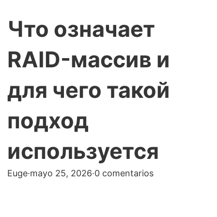
Что означает
RAID-массив и
для чего такой
подход
используется
Euge
·
mayo 25, 2026
·
0 comentarios