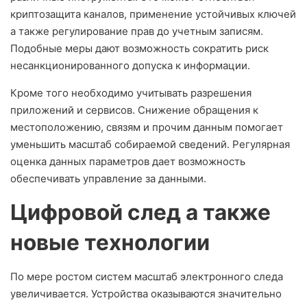
криптозащита каналов, применение устойчивых ключей
а также регулирование прав до учетным записям.
Подобные меры дают возможность сократить риск
несанкционированного допуска к информации.
Кроме того необходимо учитывать разрешения
приложений и сервисов. Снижение обращения к
местоположению, связям и прочим данным помогает
уменьшить масштаб собираемой сведений. Регулярная
оценка данных параметров дает возможность
обеспечивать управление за данными.
Цифровой след а также
новые технологии
По мере ростом систем масштаб электронного следа
увеличивается. Устройства оказываются значительно