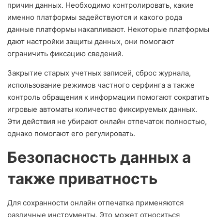
причин данных. Необходимо контролировать, какие
именно платформы задействуются и какого рода
данные платформы накапливают. Некоторые платформы
дают настройки защиты данных, они помогают
ограничить фиксацию сведений.
Закрытие старых учетных записей, сброс журнала,
использование режимов частного серфинга а также
контроль обращения к информации помогают сократить
игровые автоматы количество фиксируемых данных.
Эти действия не убирают онлайн отпечаток полностью,
однако помогают его регулировать.
Безопасность данных а
также приватность
Для сохранности онлайн отпечатка применяются
различные инструменты. Это может относиться