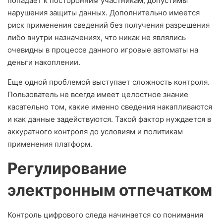
попадает к посторонним участникам, допустимы
нарушения защиты данных. Дополнительно имеется
риск применения сведений без получения разрешения
либо внутри назначениях, что никак не являлись
очевидны в процессе данного игровые автоматы на
деньги накоплении.
Еще одной проблемой выступает сложность контроля.
Пользователь не всегда имеет целостное знание
касательно том, какие именно сведения накапливаются
и как данные задействуются. Такой фактор нуждается в
аккуратного контроля до условиям и политикам
применения платформ.
Регулирование
электронным отпечатком
Контроль цифрового следа начинается со понимания