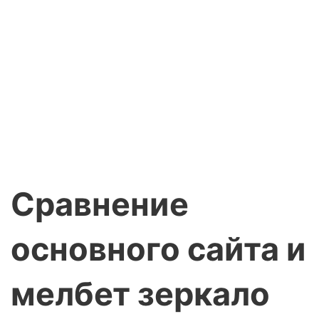
Сравнение
основного сайта и
мелбет зеркало