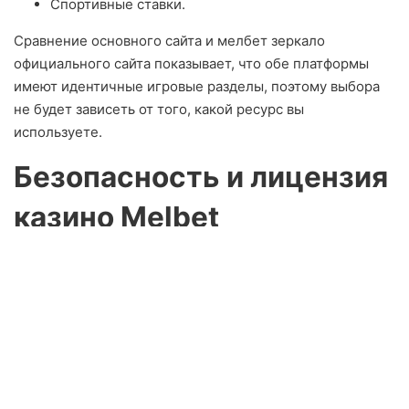
Спортивные ставки.
Сравнение основного сайта и мелбет зеркало
официального сайта показывает, что обе платформы
имеют идентичные игровые разделы, поэтому выбора
не будет зависеть от того, какой ресурс вы
используете.
Безопасность и лицензия
казино Melbet
Melbet управляется компанией Melbet N.V., которая
действует на основании лицензии Кюрасао. Это
означает, что казино следит за соблюдением строгих
стандартов безопасности и честности игр. Лицензия
Кюрасао гарантирует защиту данных игроков и их
финансовых транзакций. Сайт использует современную
технологию шифрования SSL, что обеспечивает