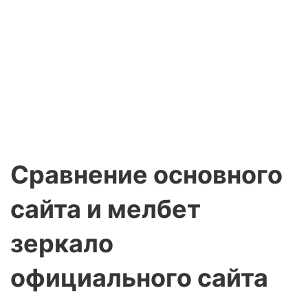
Сравнение основного
сайта и мелбет
зеркало
официального сайта