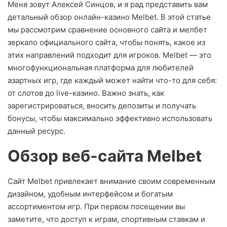
Меня зовут Алексей Синцов, и я рад представить вам
детальный обзор онлайн-казино Melbet. В этой статье
мы рассмотрим сравнение основного сайта и мелбет
зеркало официального сайта, чтобы понять, какое из
этих направлений подходит для игроков. Melbet — это
многофункциональная платформа для любителей
азартных игр, где каждый может найти что-то для себя:
от слотов до live-казино. Важно знать, как
зарегистрироваться, вносить депозиты и получать
бонусы, чтобы максимально эффективно использовать
данный ресурс.
Обзор веб-сайта Melbet
Сайт Melbet привлекает внимание своим современным
дизайном, удобным интерфейсом и богатым
ассортиментом игр. При первом посещении вы
заметите, что доступ к играм, спортивным ставкам и