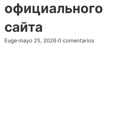
официального
сайта
Euge
·
mayo 25, 2026
·
0 comentarios