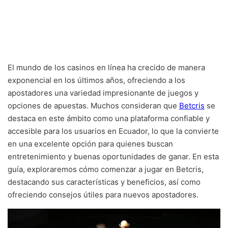
El mundo de los casinos en línea ha crecido de manera
exponencial en los últimos años, ofreciendo a los
apostadores una variedad impresionante de juegos y
opciones de apuestas. Muchos consideran que
Betcris
se
destaca en este ámbito como una plataforma confiable y
accesible para los usuarios en Ecuador, lo que la convierte
en una excelente opción para quienes buscan
entretenimiento y buenas oportunidades de ganar. En esta
guía, exploraremos cómo comenzar a jugar en Betcris,
destacando sus características y beneficios, así como
ofreciendo consejos útiles para nuevos apostadores.