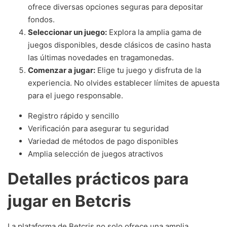
ofrece diversas opciones seguras para depositar
fondos.
Seleccionar un juego:
Explora la amplia gama de
juegos disponibles, desde clásicos de casino hasta
las últimas novedades en tragamonedas.
Comenzar a jugar:
Elige tu juego y disfruta de la
experiencia. No olvides establecer límites de apuesta
para el juego responsable.
Registro rápido y sencillo
Verificación para asegurar tu seguridad
Variedad de métodos de pago disponibles
Amplia selección de juegos atractivos
Detalles prácticos para
jugar en Betcris
La plataforma de Betcris no solo ofrece una amplia