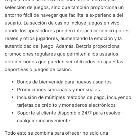
selección de juegos, sino que también proporciona un
entorno fácil de navegar que facilita la experiencia del
usuario. La sección de casino incluye juegos en vivo,
donde los apostadores pueden interactuar con crupieres
reales y otros jugadores, aumentando la emoción y la
autenticidad del juego. Además, Betcris proporciona
promociones regulares que permiten a los usuarios
obtener bonos que pueden ser utilizados en apuestas
deportivas o juegos de casino.
Bonos de bienvenida para nuevos usuarios
Promociones semanales y mensuales
Inclusión de múltiples métodos de pago, incluyendo
tarjetas de crédito y monederos electrónicos
Soporte al cliente disponible 24/7 para resolver
cualquier inconveniente
Todo esto se combina para ofrecer no solo una