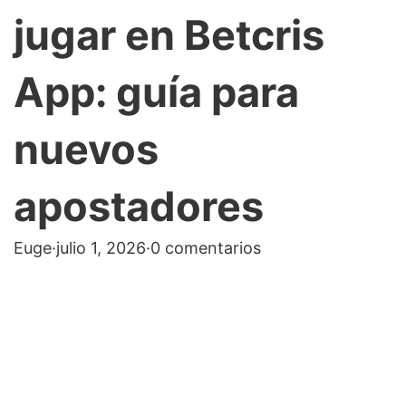
jugar en Betcris
App: guía para
nuevos
apostadores
Euge
·
julio 1, 2026
·
0 comentarios