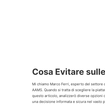
Cosa Evitare sull
Mi chiamo Marco Ferri, esperto del settore 
AAMS. Quando si tratta di scegliere la piatt
questo articolo, analizzerò diverse opzioni d
una decisione informata e sicura nel vasto 