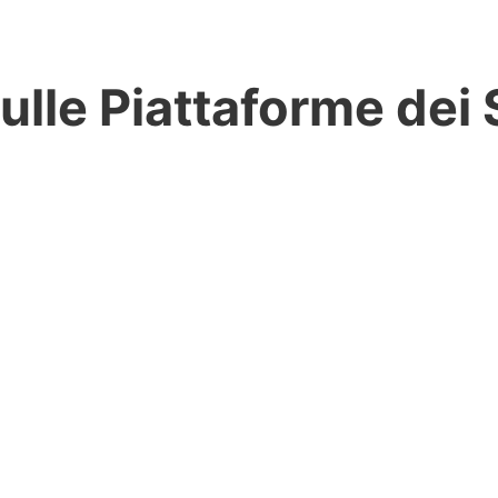
ulle Piattaforme dei 