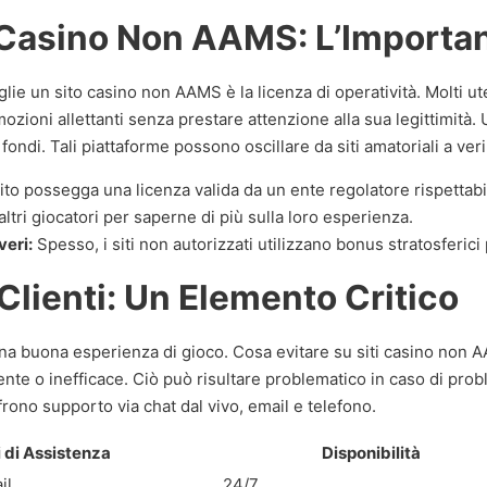
i Casino Non AAMS: L’Importan
ie un sito casino non AAMS è la licenza di operatività. Molti u
ozioni allettanti senza prestare attenzione alla sua legittimità.
 fondi. Tali piattaforme possono oscillare da siti amatoriali a veri 
sito possegga una licenza valida da un ente regolatore rispettabi
ltri giocatori per saperne di più sulla loro esperienza.
veri:
Spesso, i siti non autorizzati utilizzano bonus stratosferici p
 Clienti: Un Elemento Critico
una buona esperienza di gioco. Cosa evitare su siti casino non A
ente o inefficace. Ciò può risultare problematico in caso di pro
ono supporto via chat dal vivo, email e telefono.
i di Assistenza
Disponibilità
il
24/7