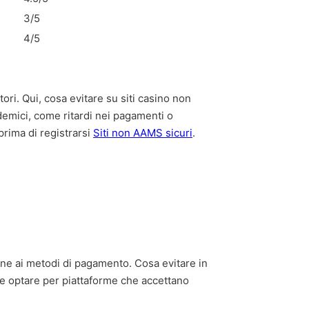
3/5
4/5
tori. Qui, cosa evitare su siti casino non
emici, come ritardi nei pagamenti o
prima di registrarsi
Siti non AAMS sicuri
.
ne ai metodi di pagamento. Cosa evitare in
le optare per piattaforme che accettano