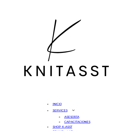
INICIO
SERVICES
ASESORÍA
CAPACITACIONES
SHOP K-ASST