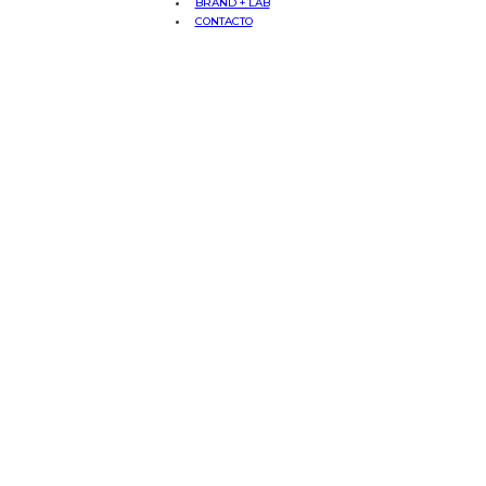
BRAND + LAB
CONTACTO