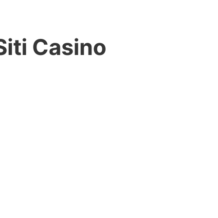
Siti Casino