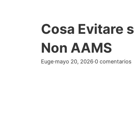
Cosa Evitare s
Non AAMS
Euge
·
mayo 20, 2026
·
0 comentarios