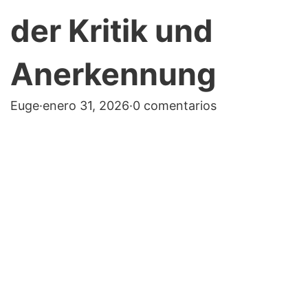
der Kritik und
Anerkennung
Euge
·
enero 31, 2026
·
0 comentarios