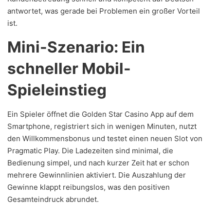
antwortet, was gerade bei Problemen ein großer Vorteil
ist.
Mini-Szenario: Ein
schneller Mobil-
Spieleinstieg
Ein Spieler öffnet die Golden Star Casino App auf dem
Smartphone, registriert sich in wenigen Minuten, nutzt
den Willkommensbonus und testet einen neuen Slot von
Pragmatic Play. Die Ladezeiten sind minimal, die
Bedienung simpel, und nach kurzer Zeit hat er schon
mehrere Gewinnlinien aktiviert. Die Auszahlung der
Gewinne klappt reibungslos, was den positiven
Gesamteindruck abrundet.