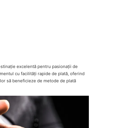
stinație excelentă pentru pasionații de
entul cu facilități rapide de plată, oferind
ilor să beneficieze de metode de plată