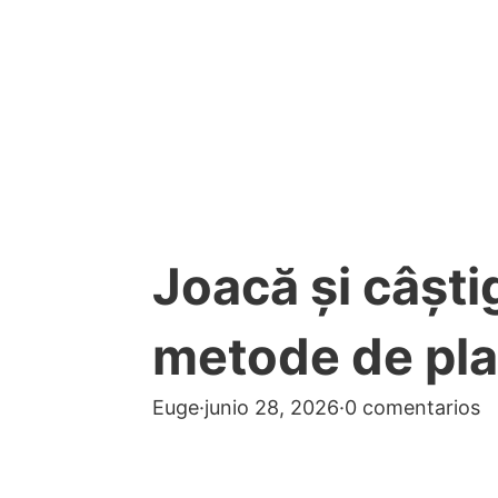
Joacă și câști
metode de pla
Euge
·
junio 28, 2026
·
0 comentarios