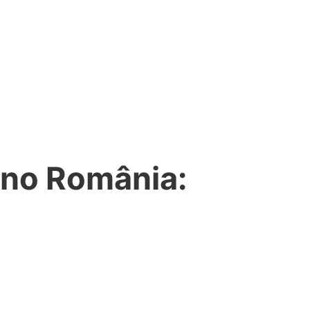
sino România: