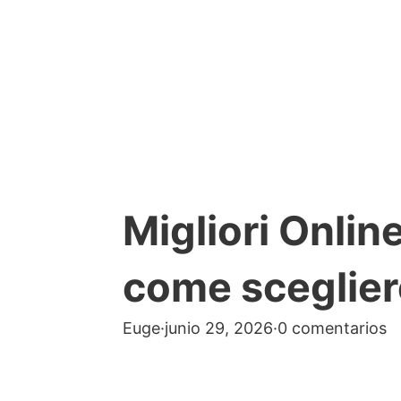
Migliori Onli
come scegliere
Euge
·
junio 29, 2026
·
0 comentarios