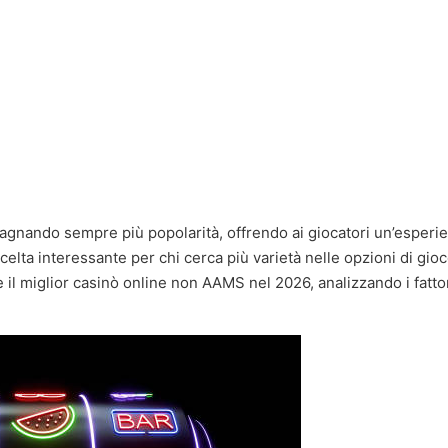
adagnando sempre più popolarità, offrendo ai giocatori un’esperie
elta interessante per chi cerca più varietà nelle opzioni di gio
il miglior casinò online non AAMS nel 2026, analizzando i fatto