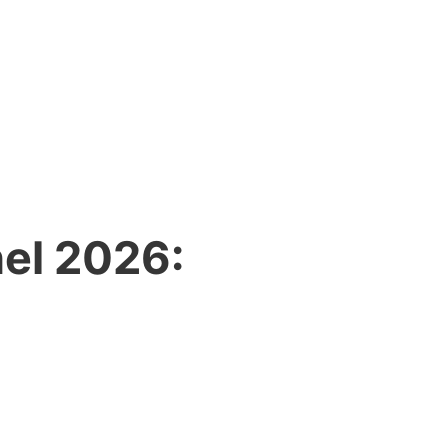
el 2026: