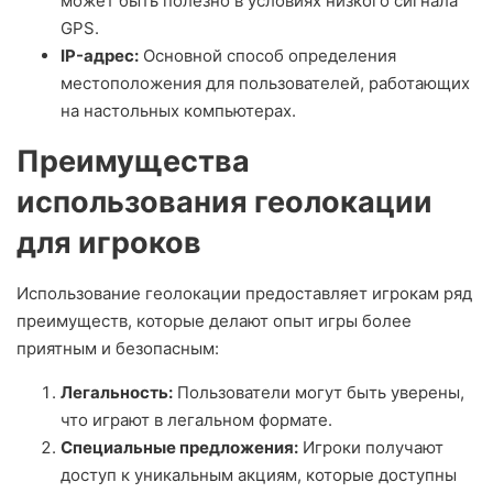
может быть полезно в условиях низкого сигнала
GPS.
IP-адрес:
Основной способ определения
местоположения для пользователей, работающих
на настольных компьютерах.
Преимущества
использования геолокации
для игроков
Использование геолокации предоставляет игрокам ряд
преимуществ, которые делают опыт игры более
приятным и безопасным:
Легальность:
Пользователи могут быть уверены,
что играют в легальном формате.
Специальные предложения:
Игроки получают
доступ к уникальным акциям, которые доступны