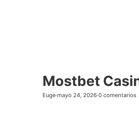
Mostbet Casin
Euge
·
mayo 24, 2026
·
0 comentarios