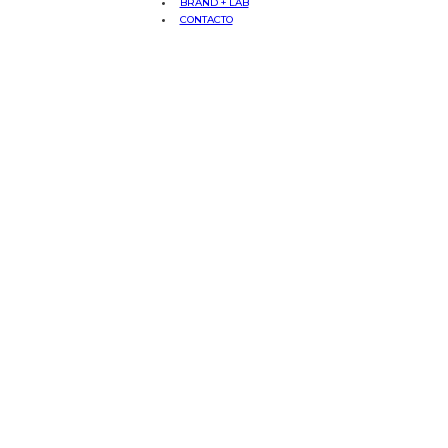
BRAND + LAB
CONTACTO