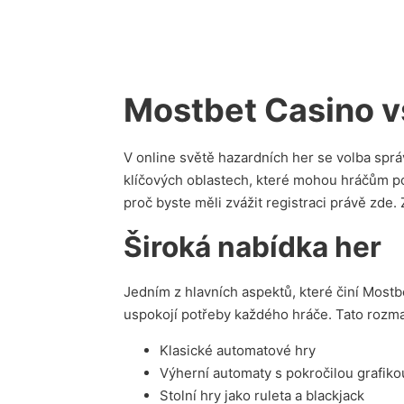
Mostbet Casino vs
V online světě hazardních her se volba spr
klíčových oblastech, které mohou hráčům po
proč byste měli zvážit registraci právě zde.
Široká nabídka her
Jedním z hlavních aspektů, které činí Mostb
uspokojí potřeby každého hráče. Tato rozma
Klasické automatové hry
Výherní automaty s pokročilou grafiko
Stolní hry jako ruleta a blackjack