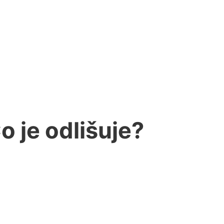
 je odlišuje?