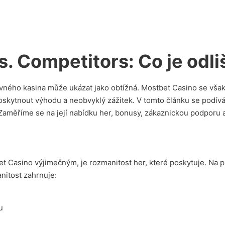
. Competitors: Co je odli
ávného kasina může ukázat jako obtížná. Mostbet Casino se však
skytnout výhodu a neobvyklý zážitek. V tomto článku se podívá
 Zaměříme se na její nabídku her, bonusy, zákaznickou podporu a d
et Casino výjimečným, je rozmanitost her, které poskytuje. Na p
nitost zahrnuje:
u