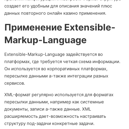
создает его удобным для описания значений плюс
данных повторного онлайн казино применения.
Применение Extensible-
Markup-Language
Extensible-Markup-Language задействуется во
платформах, где требуется четкая схема информации.
Он используется во корпоративных платформах,
пересылке данными а-также интеграции разных
сервисов.
XML-формат регулярно используется для форматах
пересылки данными, например как системные
документы, записи а-также данные. XML
расширяемость дает-возможность настраивать
структуру под-задачи конкретные задачи.