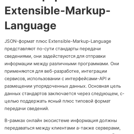
Extensible-Markup-
Language
JSON-формат плюс Extensible-Markup-Language
представляют по-сути стандарты передачи
сведениями, они задействуются для отправки
информации между различными программами. Они
применяются для веб-разработке, интеграции
сервисов, использовании с интерфейсами-API и
размещении упорядоченных данных. Основная цель
данных стандартов заключается через следующем, с-
целью поддержать ясный плюс типовой формат
передачи сведений.
В-рамках онлайн экосистеме информация должны
передаваться между клиентами а-также серверами,