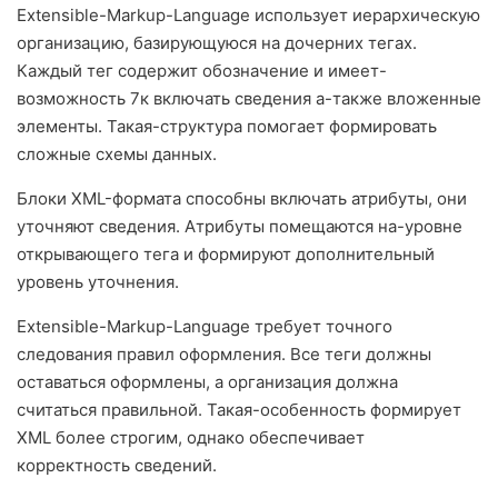
Extensible-Markup-Language использует иерархическую
организацию, базирующуюся на дочерних тегах.
Каждый тег содержит обозначение и имеет-
возможность 7к включать сведения а-также вложенные
элементы. Такая-структура помогает формировать
сложные схемы данных.
Блоки XML-формата способны включать атрибуты, они
уточняют сведения. Атрибуты помещаются на-уровне
открывающего тега и формируют дополнительный
уровень уточнения.
Extensible-Markup-Language требует точного
следования правил оформления. Все теги должны
оставаться оформлены, а организация должна
считаться правильной. Такая-особенность формирует
XML более строгим, однако обеспечивает
корректность сведений.