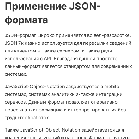
Применение JSON-
формата
JSON-формат широко применяется во веб-разработке.
JSON 7к казино используется для пересылки сведений
для клиентом а-также сервером, и также ради
использования с API. Благодаря данной простоте
данный-формат является стандартом для современных
системах.
JavaScript-Object-Notation задействуется в mobile
системах, системах аналитики а-также интеграции
сервисов. Данный-формат позволяет оперативно
пересылать информацию и интерпретировать их без
трудных обработок.
Также JavaScript-Object-Notation задействуется для
хранения конфигураций и настроек. Формат структура