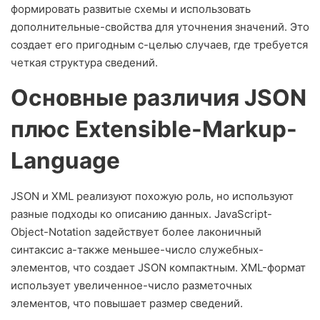
формировать развитые схемы и использовать
дополнительные-свойства для уточнения значений. Это
создает его пригодным с-целью случаев, где требуется
четкая структура сведений.
Основные различия JSON
плюс Extensible-Markup-
Language
JSON и XML реализуют похожую роль, но используют
разные подходы ко описанию данных. JavaScript-
Object-Notation задействует более лаконичный
синтаксис а-также меньшее-число служебных-
элементов, что создает JSON компактным. XML-формат
использует увеличенное-число разметочных
элементов, что повышает размер сведений.