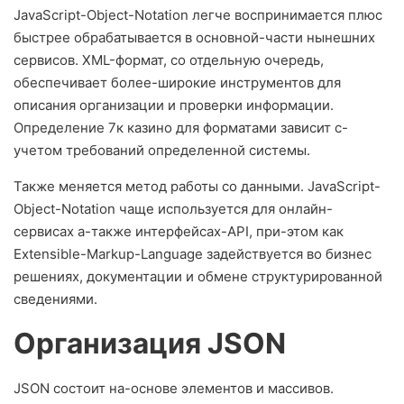
JavaScript-Object-Notation легче воспринимается плюс
быстрее обрабатывается в основной-части нынешних
сервисов. XML-формат, со отдельную очередь,
обеспечивает более-широкие инструментов для
описания организации и проверки информации.
Определение 7к казино для форматами зависит с-
учетом требований определенной системы.
Также меняется метод работы со данными. JavaScript-
Object-Notation чаще используется для онлайн-
сервисах а-также интерфейсах-API, при-этом как
Extensible-Markup-Language задействуется во бизнес
решениях, документации и обмене структурированной
сведениями.
Организация JSON
JSON состоит на-основе элементов и массивов.