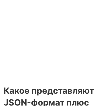
Какое представляют
JSON-формат плюс