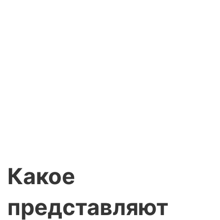
Какое
представляют