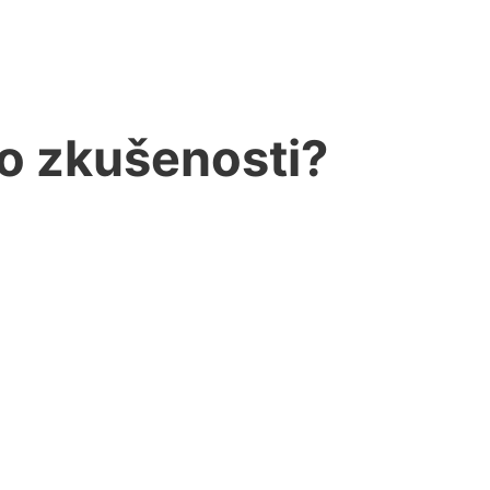
 o zkušenosti?