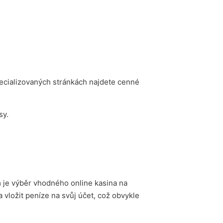
specializovaných stránkách najdete cenné
sy.
m je výběr vhodného online kasina na
 vložit peníze na svůj účet, což obvykle