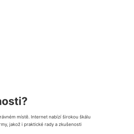
nosti?
rávném místě. Internet nabízí širokou škálu
my, jakož i praktické rady a zkušenosti