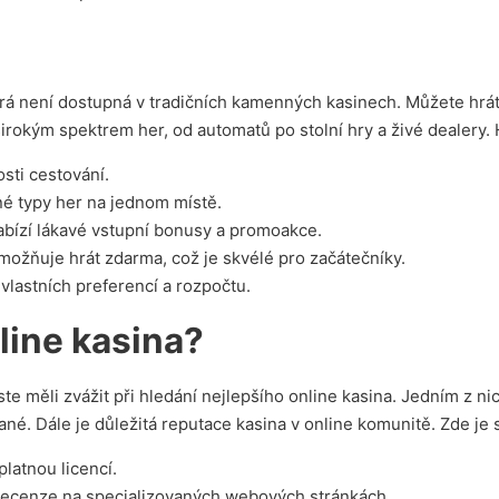
která není dostupná v tradičních kamenných kasinech. Můžete hrát 
irokým spektrem her, od automatů po stolní hry a živé dealery. H
sti cestování.
é typy her na jednom místě.
abízí lákavé vstupní bonusy a promoakce.
ožňuje hrát zdarma, což je skvélé pro začátečníky.
lastních preferencí a rozpočtu.
nline kasina?
ste měli zvážit při hledání nejlepšího online kasina. Jedním z nic
né. Dále je důležitá reputace kasina v online komunitě. Zde je 
latnou licencí.
ecenze na specializovaných webových stránkách.