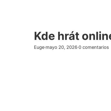
Kde hrát onlin
Euge
·
mayo 20, 2026
·
0 comentarios