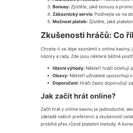
Bonusy:
Zjistěte, jaké bonusy a promo
Zákaznický servis:
Podívejte se na do
Možnost plateb:
Zjistěte, jaké plateb
Zkušenosti hráčů: Co ří
Chcete-li se lépe seznámit s online kasiny, 
názory a rady. Zde jsou některé běžné postře
Hlavní výhody:
Někteří hráči oceňují p
Obavy:
Někteří uživatelé upozorňují
Doporučení:
Hráči často doporučují zač
Jak začít hrát online?
Začít hrát v online kasinu je jednoduché, a
základě vašich preferencí a zkušeností ostat
probíhá přes různé platební metody. A kone