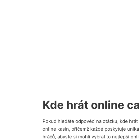
Kde hrát online c
Pokud hledáte odpověď na otázku, kde hrát o
online kasin, přičemž každé poskytuje uniká
hráčů, abyste si mohli vybrat to nejlepší onl