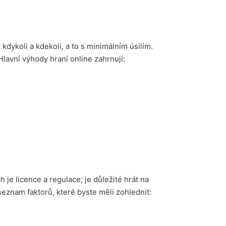
kdykoli a kdekoli, a to s minimálním úsilím.
lavní výhody hraní online zahrnují:
h je licence a regulace; je důležité hrát na
seznam faktorů, které byste měli zohlednit: