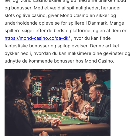
før, og Mond Casino skiller sig ud med sine unikke tilbud
og bonusser. Med et væld af spilmuligheder, herunder
slots og live casino, giver Mond Casino en sikker og
underholdende oplevelse for spillere i Danmark. Mange
spillere søger efter de bedste platforme, og en af dem er
https://mond-casino.co/da-dk/
, hvor du kan finde
fantastiske bonusser og spiloplevelser. Denne artikel
dykker ned i, hvordan du kan maksimere dine gevinster og
udnytte de kommende bonusser hos Mond Casino.