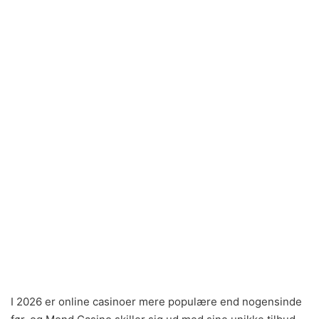
I 2026 er online casinoer mere populære end nogensinde