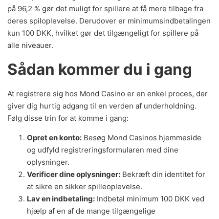
på 96,2 % gør det muligt for spillere at få mere tilbage fra
deres spiloplevelse. Derudover er minimumsindbetalingen
kun 100 DKK, hvilket gør det tilgængeligt for spillere på
alle niveauer.
Sådan kommer du i gang
At registrere sig hos Mond Casino er en enkel proces, der
giver dig hurtig adgang til en verden af underholdning.
Følg disse trin for at komme i gang:
Opret en konto:
Besøg Mond Casinos hjemmeside
og udfyld registreringsformularen med dine
oplysninger.
Verificer dine oplysninger:
Bekræft din identitet for
at sikre en sikker spilleoplevelse.
Lav en indbetaling:
Indbetal minimum 100 DKK ved
hjælp af en af de mange tilgængelige