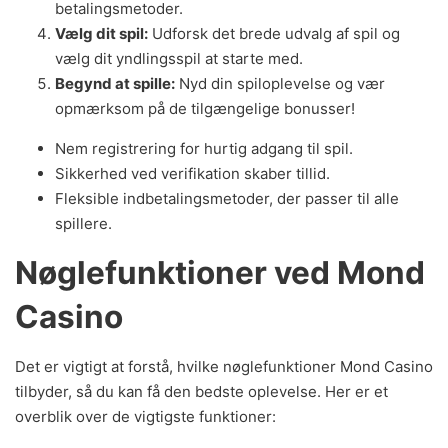
betalingsmetoder.
Vælg dit spil:
Udforsk det brede udvalg af spil og
vælg dit yndlingsspil at starte med.
Begynd at spille:
Nyd din spiloplevelse og vær
opmærksom på de tilgængelige bonusser!
Nem registrering for hurtig adgang til spil.
Sikkerhed ved verifikation skaber tillid.
Fleksible indbetalingsmetoder, der passer til alle
spillere.
Nøglefunktioner ved Mond
Casino
Det er vigtigt at forstå, hvilke nøglefunktioner Mond Casino
tilbyder, så du kan få den bedste oplevelse. Her er et
overblik over de vigtigste funktioner: