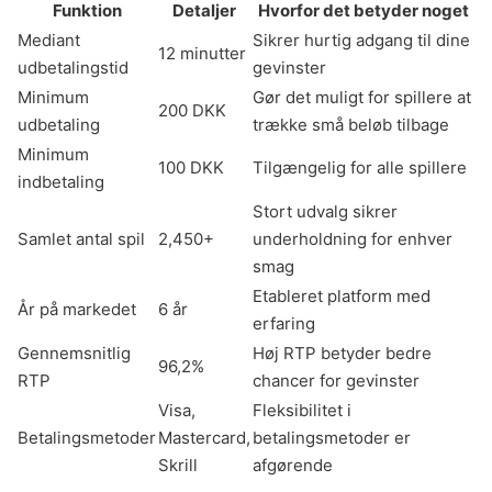
Funktion
Detaljer
Hvorfor det betyder noget
Mediant
Sikrer hurtig adgang til dine
12 minutter
udbetalingstid
gevinster
Minimum
Gør det muligt for spillere at
200 DKK
udbetaling
trække små beløb tilbage
Minimum
100 DKK
Tilgængelig for alle spillere
indbetaling
Stort udvalg sikrer
Samlet antal spil
2,450+
underholdning for enhver
smag
Etableret platform med
År på markedet
6 år
erfaring
Gennemsnitlig
Høj RTP betyder bedre
96,2%
RTP
chancer for gevinster
Visa,
Fleksibilitet i
Betalingsmetoder
Mastercard,
betalingsmetoder er
Skrill
afgørende