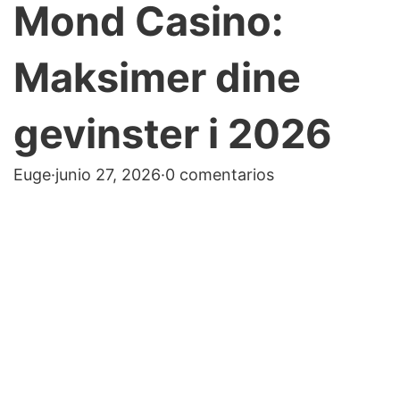
Mond Casino:
Maksimer dine
gevinster i 2026
Euge
·
junio 27, 2026
·
0 comentarios