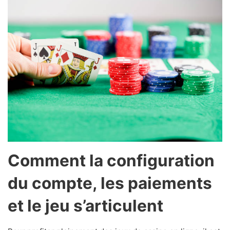
Comment la configuration
du compte, les paiements
et le jeu s’articulent