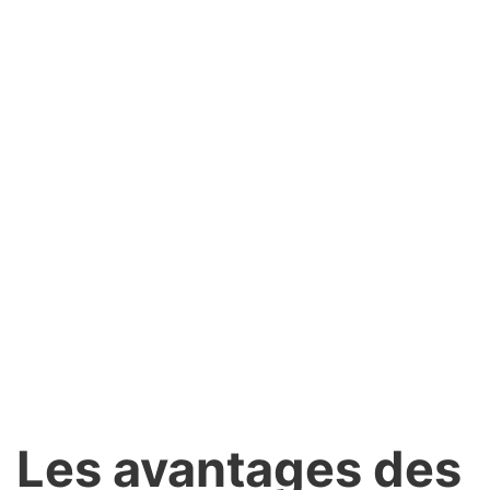
Les avantages des