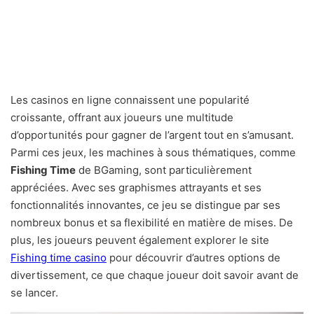
Les casinos en ligne connaissent une popularité
croissante, offrant aux joueurs une multitude
d’opportunités pour gagner de l’argent tout en s’amusant.
Parmi ces jeux, les machines à sous thématiques, comme
Fishing Time
de BGaming, sont particulièrement
appréciées. Avec ses graphismes attrayants et ses
fonctionnalités innovantes, ce jeu se distingue par ses
nombreux bonus et sa flexibilité en matière de mises. De
plus, les joueurs peuvent également explorer le site
Fishing time casino
pour découvrir d’autres options de
divertissement, ce que chaque joueur doit savoir avant de
se lancer.