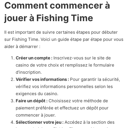
Comment commencer à
jouer à Fishing Time
Il est important de suivre certaines étapes pour débuter
sur Fishing Time. Voici un guide étape par étape pour vous
aider à démarrer :
Créer un compte :
Inscrivez-vous sur le site de
casino de votre choix et remplissez le formulaire
d’inscription.
Vérifier vos informations :
Pour garantir la sécurité,
vérifiez vos informations personnelles selon les
exigences du casino.
Faire un dépôt :
Choisissez votre méthode de
paiement préférée et effectuez un dépôt pour
commencer à jouer.
Sélectionner votre jeu :
Accédez à la section des