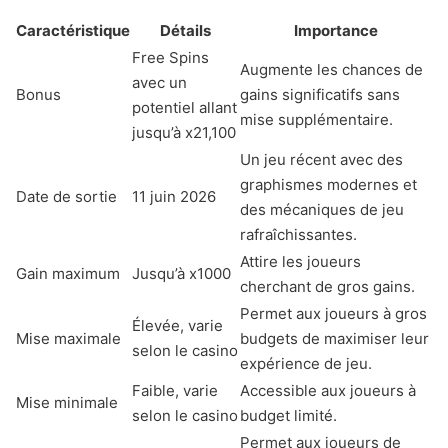
Caractéristique
Détails
Importance
Free Spins
Augmente les chances de
avec un
Bonus
gains significatifs sans
potentiel allant
mise supplémentaire.
jusqu’à x21,100
Un jeu récent avec des
graphismes modernes et
Date de sortie
11 juin 2026
des mécaniques de jeu
rafraîchissantes.
Attire les joueurs
Gain maximum
Jusqu’à x1000
cherchant de gros gains.
Permet aux joueurs à gros
Élevée, varie
Mise maximale
budgets de maximiser leur
selon le casino
expérience de jeu.
Faible, varie
Accessible aux joueurs à
Mise minimale
selon le casino
budget limité.
Permet aux joueurs de