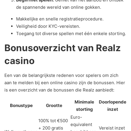
de spannende wereld van online gokken.
Makkelijke en snelle registratieprocedure.
Veiligheid door KYC-vereisten.
Toegang tot diverse spellen met één enkele storting.
Bonusoverzicht van Realz
casino
Een van de belangrijkste redenen voor spelers om zich
aan te melden bij een online casino zijn de bonussen. Hier
is een overzicht van de bonussen die Realz aanbiedt:
Minimale
Doorlopende
Bonustype
Grootte
storting
inzet
Euro-
100% tot €500
equivalent
+ 200 gratis
Vereist inzet