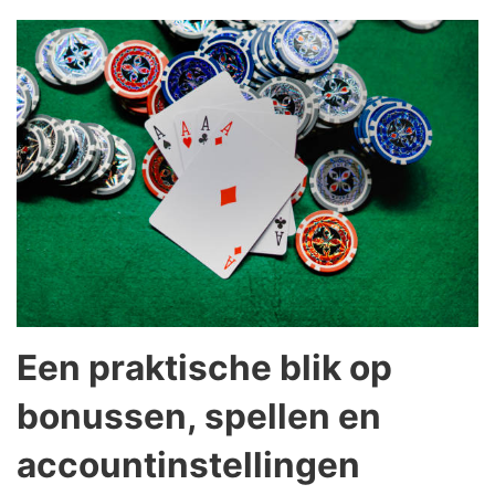
Een praktische blik op
bonussen, spellen en
accountinstellingen