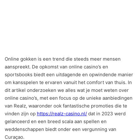
Online gokken is een trend die steeds meer mensen
aanspreekt. De opkomst van online casino’s en
sportsbooks biedt een uitdagende en opwindende manier
om kansspelen te ervaren vanuit het comfort van thuis. In
dit artikel onderzoeken we alles wat je moet weten over
online casino’s, met een focus op de unieke aanbiedingen
van Realz, waaronder ook fantastische promoties die te
vinden zijn op
https://realz-casino.nl/
dat in 2023 werd
gelanceerd en een breed scala aan spellen en
weddenschappen biedt onder een vergunning van
Curaçao.