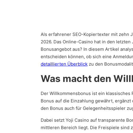
Als erfahrener SEO-Kopiertexter mit zehn 
2026. Das Online-Casino hat in den letzten
Bonusangebot aus? In diesem Artikel analy
entscheiden können, ob sich eine Anmeldung
detaillierten Überblick
zu den Bonusmodalit
Was macht den Will
Der Willkommensbonus ist ein klassisches Pa
Bonus auf die Einzahlung gewährt, ergänzt d
den Bonus auch für Gelegenheitsspieler zu
Dabei setzt Yoji Casino auf transparente 
mittleren Bereich liegt. Die Freispiele sin