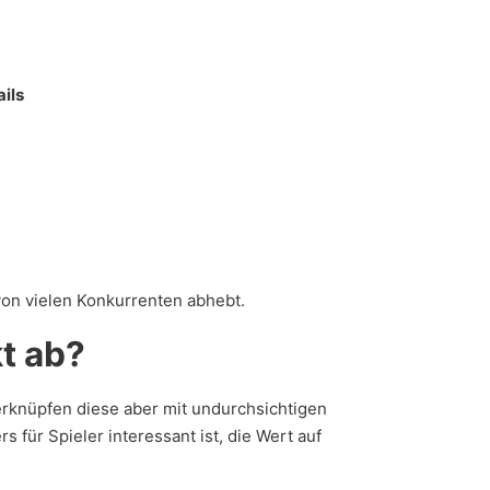
ails
 von vielen Konkurrenten abhebt.
t ab?
erknüpfen diese aber mit undurchsichtigen
für Spieler interessant ist, die Wert auf