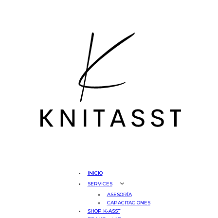
INICIO
SERVICES
ASESORÍA
CAPACITACIONES
SHOP K-ASST