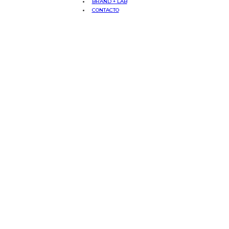
BRAND + LAB
CONTACTO