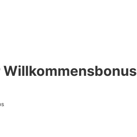
r Willkommensbonus 
os