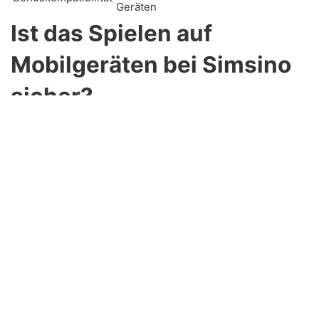
Geräten
Ist das Spielen auf
Mobilgeräten bei Simsino
sicher?
Einige Spieler sind skeptisch, ob mobiles Spielen auch
sicher ist. Simsino nimmt den Schutz seiner Nutzer sehr
ernst. Die Plattform nutzt moderne SSL-Verschlüsselung
und ist offiziell lizenziert, was gerade auf mobilen Geräten
für ein vertrauenswürdiges Erlebnis sorgt. Zudem sind alle
Spiele auf Fairness geprüft und gewährleisten
transparente Gewinnchancen.
FAQ – Häufig gestellte
Fragen zum mobilen