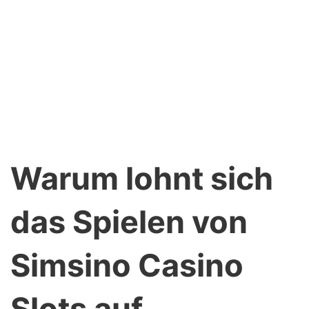
Warum lohnt sich
das Spielen von
Simsino Casino
Slots auf