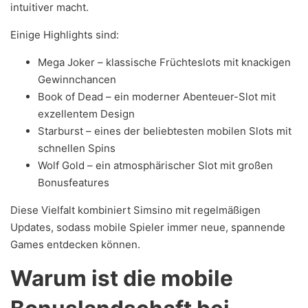
intuitiver macht.
Einige Highlights sind:
Mega Joker – klassische Früchteslots mit knackigen
Gewinnchancen
Book of Dead – ein moderner Abenteuer-Slot mit
exzellentem Design
Starburst – eines der beliebtesten mobilen Slots mit
schnellen Spins
Wolf Gold – ein atmosphärischer Slot mit großen
Bonusfeatures
Diese Vielfalt kombiniert Simsino mit regelmäßigen
Updates, sodass mobile Spieler immer neue, spannende
Games entdecken können.
Warum ist die mobile