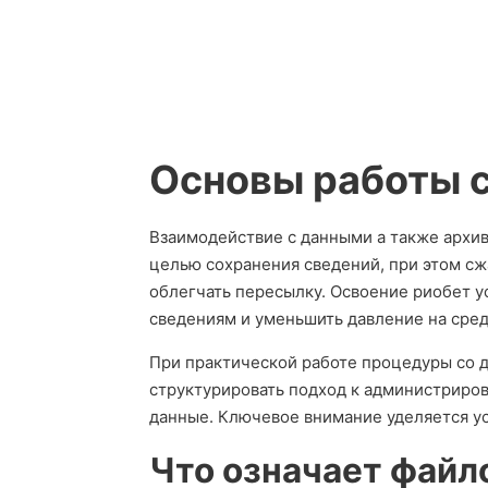
Основы работы 
Взаимодействие с данными а также архи
целью сохранения сведений, при этом сж
облегчать пересылку. Освоение риобет у
сведениям и уменьшить давление на сред
При практической работе процедуры со 
структурировать подход к администриров
данные. Ключевое внимание уделяется ус
Что означает файл