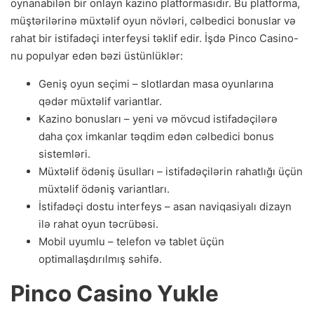
oynanabilən bir onlayn kazino platformasıdır. Bu platforma,
müştərilərinə müxtəlif oyun növləri, cəlbedici bonuslar və
rahat bir istifadəçi interfeysi təklif edir. İşdə Pinco Casino-
nu populyar edən bəzi üstünlüklər:
Geniş oyun seçimi – slotlardan masa oyunlarına
qədər müxtəlif variantlar.
Kazino bonusları – yeni və mövcud istifadəçilərə
daha çox imkanlar təqdim edən cəlbedici bonus
sistemləri.
Müxtəlif ödəniş üsulları – istifadəçilərin rahatlığı üçün
müxtəlif ödəniş variantları.
İstifadəçi dostu interfeys – asan naviqasiyalı dizayn
ilə rahat oyun təcrübəsi.
Mobil uyumlu – telefon və tablet üçün
optimallaşdırılmış səhifə.
Pinco Casino Yukle