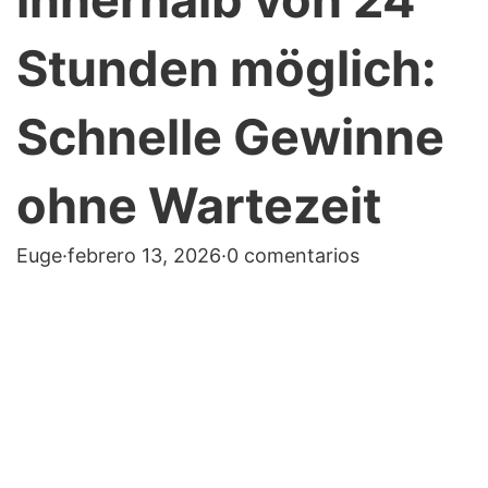
Stunden möglich:
Schnelle Gewinne
ohne Wartezeit
Euge
·
febrero 13, 2026
·
0 comentarios