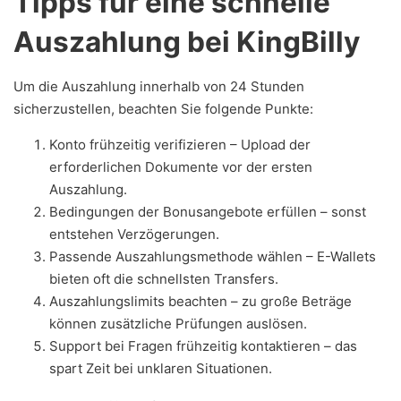
Tipps für eine schnelle
Auszahlung bei KingBilly
Um die Auszahlung innerhalb von 24 Stunden
sicherzustellen, beachten Sie folgende Punkte:
Konto frühzeitig verifizieren – Upload der
erforderlichen Dokumente vor der ersten
Auszahlung.
Bedingungen der Bonusangebote erfüllen – sonst
entstehen Verzögerungen.
Passende Auszahlungsmethode wählen – E-Wallets
bieten oft die schnellsten Transfers.
Auszahlungslimits beachten – zu große Beträge
können zusätzliche Prüfungen auslösen.
Support bei Fragen frühzeitig kontaktieren – das
spart Zeit bei unklaren Situationen.