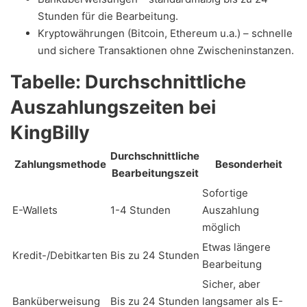
Stunden für die Bearbeitung.
Kryptowährungen (Bitcoin, Ethereum u.a.) – schnelle
und sichere Transaktionen ohne Zwischeninstanzen.
Tabelle: Durchschnittliche
Auszahlungszeiten bei
KingBilly
Durchschnittliche
Zahlungsmethode
Besonderheit
Bearbeitungszeit
Sofortige
E-Wallets
1-4 Stunden
Auszahlung
möglich
Etwas längere
Kredit-/Debitkarten
Bis zu 24 Stunden
Bearbeitung
Sicher, aber
Banküberweisung
Bis zu 24 Stunden
langsamer als E-