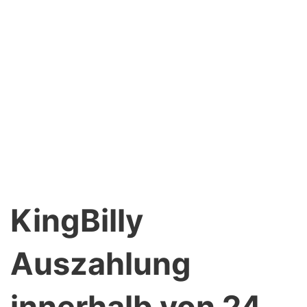
KingBilly
Auszahlung
innerhalb von 24