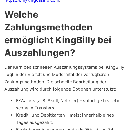
https://billykingcasino.com
.
Welche
Zahlungsmethoden
ermöglicht KingBilly bei
Auszahlungen?
Der Kern des schnellen Auszahlungssystems bei KingBilly
liegt in der Vielfalt und Modernität der verfügbaren
Zahlungsmethoden. Die schnelle Bearbeitung der
Auszahlung wird durch folgende Optionen unterstützt:
E-Wallets (z. B. Skrill, Neteller) – sofortige bis sehr
schnelle Transfers.
Kredit- und Debitkarten – meist innerhalb eines
Tages ausgezahlt.
Banküberweisungen – standardmäßig bis zu 24