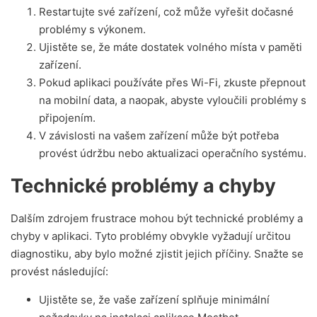
Restartujte své zařízení, což může vyřešit dočasné
problémy s výkonem.
Ujistěte se, že máte dostatek volného místa v paměti
zařízení.
Pokud aplikaci používáte přes Wi-Fi, zkuste přepnout
na mobilní data, a naopak, abyste vyloučili problémy s
připojením.
V závislosti na vašem zařízení může být potřeba
provést údržbu nebo aktualizaci operačního systému.
Technické problémy a chyby
Dalším zdrojem frustrace mohou být technické problémy a
chyby v aplikaci. Tyto problémy obvykle vyžadují určitou
diagnostiku, aby bylo možné zjistit jejich příčiny. Snažte se
provést následující:
Ujistěte se, že vaše zařízení splňuje minimální