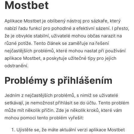
Mostbet
Aplikace Mostbet je oblíbený nástroj pro sázkaře, který
nabízí řadu funkcí pro pohodlné a efektivní sázení. I přesto,
že je obvykle stabilní, uživatelé mohou občas narazit na
různé potíže. Tento článek se zaměřuje na řešení
nejčastějších problémů, které mohou nastat při používání
aplikace Mostbet, a poskytuje užitečné tipy pro jejich
odstranění.
Problémy s přihlášením
Jedním z nejčastějších problémů, s nimiž se uživatelé
setkávají, je nemožnost přihlásit se do účtu. Tento problém
může mít několik příčin. Zde je několik kroků, které vám
mohou pomoci tento problém vyřešit:
Ujistěte se, že máte aktuální verzi aplikace Mostbet