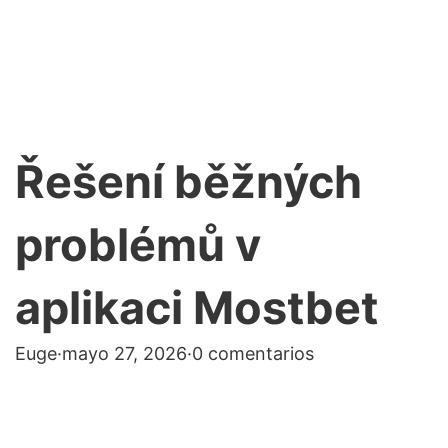
Řešení běžných
problémů v
aplikaci Mostbet
Euge
·
mayo 27, 2026
·
0 comentarios