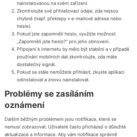
nainstalovanou na svém zařízení.
Zkontrolujte své přihlašovací údaje, zda nejsou
chybné (např. překlepy v e-mailové adrese nebo
hesle).
Pokud jste zapomněli heslo, využijte možnost
„Zapomněli jste heslo?“ pro jeho obnovení.
Připojení k internetu by mělo být stabilní a v případě
používání mobilních dat zkontrolujte, zda máte
dostatečný signál.
Pokud se stále nemůžete přihlásit, zkuste aplikaci
odinstalovat a znovu nainstalovat.
Problémy se zasíláním
oznámení
Dalším běžným problémem jsou notifikace, které se
nemusí zobrazovat. Uživatelé často přicházejí o důležité
aktualizace a informace. Aby vám notifikace správně