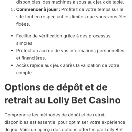
disponibles, des machines à sous aux jeux de table.
Commencer à jouer :
Profitez de votre temps sur le
site tout en respectant les limites que vous vous êtes
fixées.
Facilité de vérification grâce à des processus
simples.
Protection accrue de vos informations personnelles
et financières.
Accès rapide aux jeux après la validation de votre
compte.
Options de dépôt et de
retrait au Lolly Bet Casino
Comprendre les méthodes de dépôt et de retrait
disponibles est essentiel pour optimiser votre expérience
de jeu. Voici un aperçu des options offertes par Lolly Bet