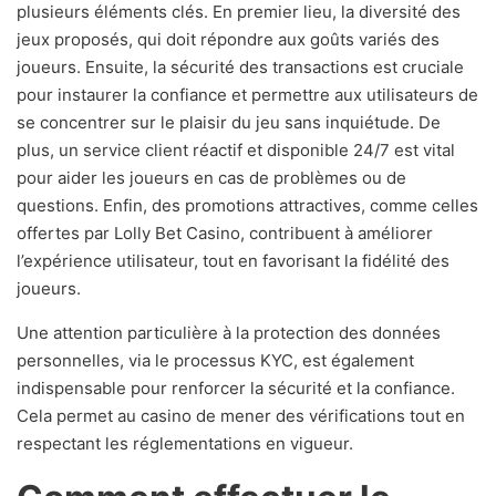
plusieurs éléments clés. En premier lieu, la diversité des
jeux proposés, qui doit répondre aux goûts variés des
joueurs. Ensuite, la sécurité des transactions est cruciale
pour instaurer la confiance et permettre aux utilisateurs de
se concentrer sur le plaisir du jeu sans inquiétude. De
plus, un service client réactif et disponible 24/7 est vital
pour aider les joueurs en cas de problèmes ou de
questions. Enfin, des promotions attractives, comme celles
offertes par Lolly Bet Casino, contribuent à améliorer
l’expérience utilisateur, tout en favorisant la fidélité des
joueurs.
Une attention particulière à la protection des données
personnelles, via le processus KYC, est également
indispensable pour renforcer la sécurité et la confiance.
Cela permet au casino de mener des vérifications tout en
respectant les réglementations en vigueur.