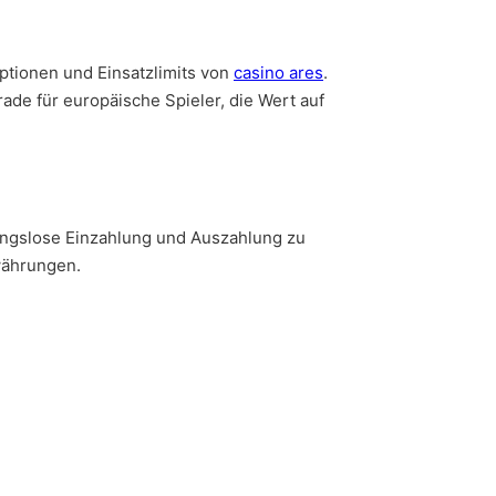
ptionen und Einsatzlimits von
casino ares
.
rade für europäische Spieler, die Wert auf
bungslose Einzahlung und Auszahlung zu
währungen.