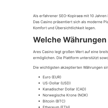
Als erfahrener SEO-Kopiraев mit 10 Jahren 
Das Casino präsentiert sich als moderne Plat
Komfort und Übersichtlichkeit legen.
Welche Währungen a
Ares Casino legt großen Wert auf eine brei
ermöglichen. Die Plattform unterstützt so
Die wichtigsten akzeptierten Währungen si
Euro (EUR)
US-Dollar (USD)
Kanadischer Dollar (CAD)
Norwegische Krone (NOK)
Bitcoin (BTC)
Ethereum (ETH)