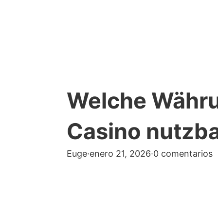
Welche Währun
Casino nutzb
Euge
·
enero 21, 2026
·
0 comentarios