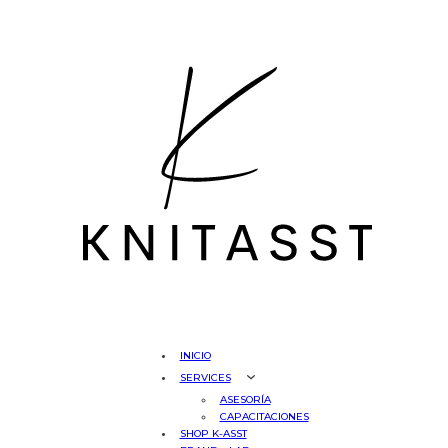
INICIO
SERVICES
ASESORÍA
CAPACITACIONES
SHOP K-ASST