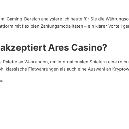
im iGaming-Bereich analysiere ich heute für Sie die Währungso
tform mit flexiblen Zahlungsmodalitäten – ein klarer Vorteil ge
kzeptiert Ares Casino?
te Palette an Währungen, um internationalen Spielern eine rei
wohl klassische Fiatwährungen als auch eine Auswahl an Krypto
nd: