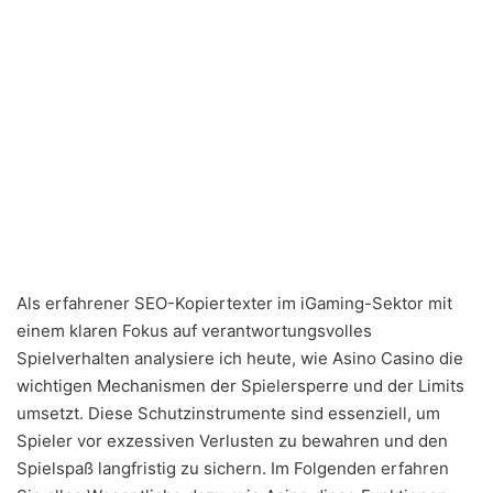
Als erfahrener SEO-Kopiertexter im iGaming-Sektor mit
einem klaren Fokus auf verantwortungsvolles
Spielverhalten analysiere ich heute, wie Asino Casino die
wichtigen Mechanismen der Spielersperre und der Limits
umsetzt. Diese Schutzinstrumente sind essenziell, um
Spieler vor exzessiven Verlusten zu bewahren und den
Spielspaß langfristig zu sichern. Im Folgenden erfahren