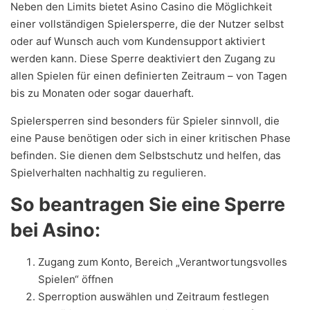
Neben den Limits bietet Asino Casino die Möglichkeit
einer vollständigen Spielersperre, die der Nutzer selbst
oder auf Wunsch auch vom Kundensupport aktiviert
werden kann. Diese Sperre deaktiviert den Zugang zu
allen Spielen für einen definierten Zeitraum – von Tagen
bis zu Monaten oder sogar dauerhaft.
Spielersperren sind besonders für Spieler sinnvoll, die
eine Pause benötigen oder sich in einer kritischen Phase
befinden. Sie dienen dem Selbstschutz und helfen, das
Spielverhalten nachhaltig zu regulieren.
So beantragen Sie eine Sperre
bei Asino:
Zugang zum Konto, Bereich „Verantwortungsvolles
Spielen“ öffnen
Sperroption auswählen und Zeitraum festlegen