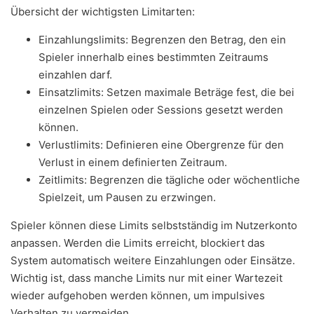
Übersicht der wichtigsten Limitarten:
Einzahlungslimits: Begrenzen den Betrag, den ein
Spieler innerhalb eines bestimmten Zeitraums
einzahlen darf.
Einsatzlimits: Setzen maximale Beträge fest, die bei
einzelnen Spielen oder Sessions gesetzt werden
können.
Verlustlimits: Definieren eine Obergrenze für den
Verlust in einem definierten Zeitraum.
Zeitlimits: Begrenzen die tägliche oder wöchentliche
Spielzeit, um Pausen zu erzwingen.
Spieler können diese Limits selbstständig im Nutzerkonto
anpassen. Werden die Limits erreicht, blockiert das
System automatisch weitere Einzahlungen oder Einsätze.
Wichtig ist, dass manche Limits nur mit einer Wartezeit
wieder aufgehoben werden können, um impulsives
Verhalten zu vermeiden.