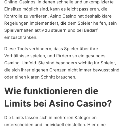
Online-Casinos, in denen schnelle und unkomplizierte
Einsätze möglich sind, kann es leicht passieren, die
Kontrolle zu verlieren. Asino Casino hat deshalb klare
Regelungen implementiert, die dem Spieler helfen, sein
Spielverhalten aktiv zu steuern und bei Bedarf
einzuschränken.
Diese Tools verhindern, dass Spieler über ihre
Verhältnisse spielen, und fördern so ein gesundes
Gaming-Umfeld. Sie sind besonders wichtig für Spieler,
die sich ihrer eigenen Grenzen nicht immer bewusst sind
oder einen klaren Schnitt brauchen.
Wie funktionieren die
Limits bei Asino Casino?
Die Limits lassen sich in mehreren Kategorien
unterscheiden und individuell einstellen. Hier eine