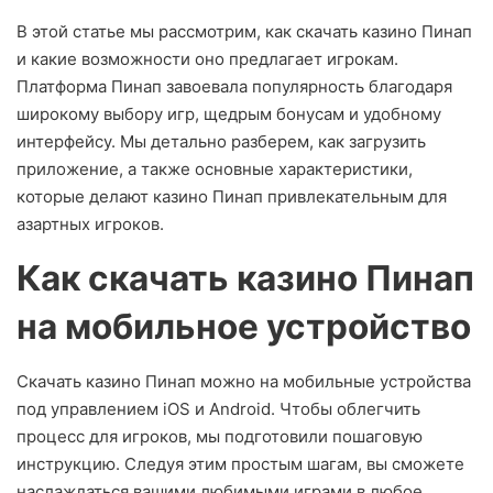
В этой статье мы рассмотрим, как скачать казино Пинап
и какие возможности оно предлагает игрокам.
Платформа Пинап завоевала популярность благодаря
широкому выбору игр, щедрым бонусам и удобному
интерфейсу. Мы детально разберем, как загрузить
приложение, а также основные характеристики,
которые делают казино Пинап привлекательным для
азартных игроков.
Как скачать казино Пинап
на мобильное устройство
Скачать казино Пинап можно на мобильные устройства
под управлением iOS и Android. Чтобы облегчить
процесс для игроков, мы подготовили пошаговую
инструкцию. Следуя этим простым шагам, вы сможете
наслаждаться вашими любимыми играми в любое