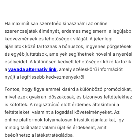
Ha maximálisan szeretnéd kihasználni az online
szerencsejáték élményét, érdemes megismerni a legújabb
kedvezmények és lehetőségek világát. A jelenlegi
ajánlatok közé tartoznak a bónuszok, ingyenes pörgetések
és egyéb juttatások, amelyek segíthetnek növelni a nyerési
esélyeidet. A különösen kedvelt lehetőségek közé tartozik
a
vavada alternatív link
, amely széleskörű információt
nyújt a legfrissebb kedvezményekről.
Fontos, hogy figyelemmel kísérd a különböző promóciókat,
mivel ezek gyakran időszakosak, és bizonyos feltételekhez
is kötöttek. A regisztráció előtt érdemes áttekinteni a
feltételeket, valamint a fogadási követelményeket. Az
online platformok folyamatosan frissítik ajánlataikat, így
mindig találhatsz valami újat és érdekeset, amit
beépíthetsz a játékstratégiádba.