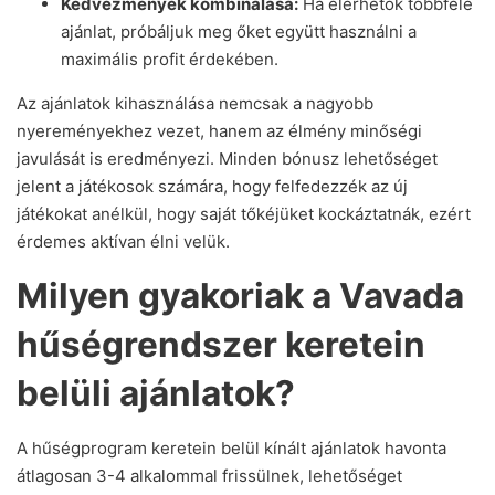
Kedvezmények kombinálása:
Ha elérhetők többféle
ajánlat, próbáljuk meg őket együtt használni a
maximális profit érdekében.
Az ajánlatok kihasználása nemcsak a nagyobb
nyereményekhez vezet, hanem az élmény minőségi
javulását is eredményezi. Minden bónusz lehetőséget
jelent a játékosok számára, hogy felfedezzék az új
játékokat anélkül, hogy saját tőkéjüket kockáztatnák, ezért
érdemes aktívan élni velük.
Milyen gyakoriak a Vavada
hűségrendszer keretein
belüli ajánlatok?
A hűségprogram keretein belül kínált ajánlatok havonta
átlagosan 3-4 alkalommal frissülnek, lehetőséget