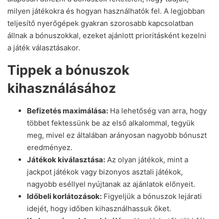
milyen játékokra és hogyan használhatók fel. A legjobban
teljesítő nyerőgépek gyakran szorosabb kapcsolatban
állnak a bónuszokkal, ezeket ajánlott prioritásként kezelni
a játék választásakor.
Tippek a bónuszok
kihasználásához
Befizetés maximálása:
Ha lehetőség van arra, hogy
többet fektessünk be az első alkalommal, tegyük
meg, mivel ez általában arányosan nagyobb bónuszt
eredményez.
Játékok kiválasztása:
Az olyan játékok, mint a
jackpot játékok vagy bizonyos asztali játékok,
nagyobb eséllyel nyújtanak az ajánlatok előnyeit.
Időbeli korlátozások:
Figyeljük a bónuszok lejárati
idejét, hogy időben kihasználhassuk őket.