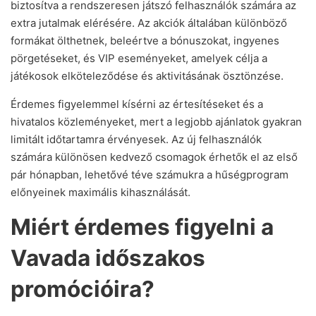
biztosítva a rendszeresen játszó felhasználók számára az
extra jutalmak elérésére. Az akciók általában különböző
formákat ölthetnek, beleértve a bónuszokat, ingyenes
pörgetéseket, és VIP eseményeket, amelyek célja a
játékosok elköteleződése és aktivitásának ösztönzése.
Érdemes figyelemmel kísérni az értesítéseket és a
hivatalos közleményeket, mert a legjobb ajánlatok gyakran
limitált időtartamra érvényesek. Az új felhasználók
számára különösen kedvező csomagok érhetők el az első
pár hónapban, lehetővé téve számukra a hűségprogram
előnyeinek maximális kihasználását.
Miért érdemes figyelni a
Vavada időszakos
promócióira?